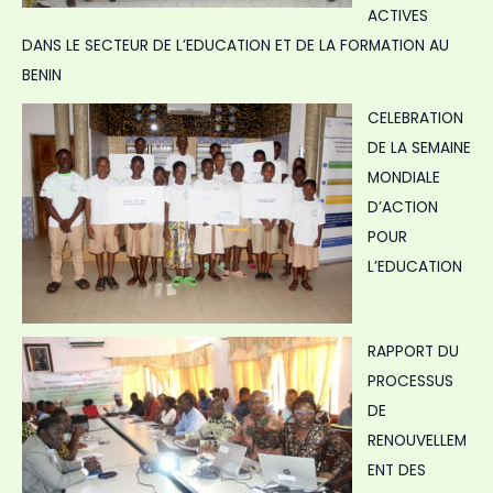
ACTIVES
DANS LE SECTEUR DE L’EDUCATION ET DE LA FORMATION AU
BENIN
CELEBRATION
DE LA SEMAINE
MONDIALE
D’ACTION
POUR
L’EDUCATION
RAPPORT DU
PROCESSUS
DE
RENOUVELLEM
ENT DES