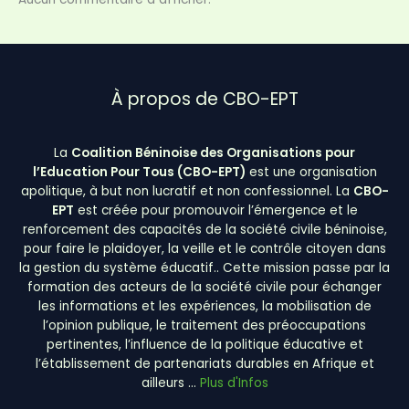
À propos de CBO-EPT
La
Coalition Béninoise des Organisations pour
l’Education Pour Tous (CBO-EPT)
est une organisation
apolitique, à but non lucratif et non confessionnel. La
CBO-
EPT
est créée pour promouvoir l’émergence et le
renforcement des capacités de la société civile béninoise,
pour faire le plaidoyer, la veille et le contrôle citoyen dans
la gestion du système éducatif.. Cette mission passe par la
formation des acteurs de la société civile pour échanger
les informations et les expériences, la mobilisation de
l’opinion publique, le traitement des préoccupations
pertinentes, l’influence de la politique éducative et
l’établissement de partenariats durables en Afrique et
ailleurs …
Plus d'Infos