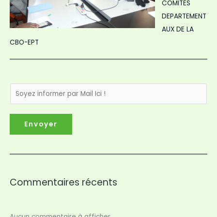
COMITES
DEPARTEMENT
AUX DE LA
CBO-EPT
Envoyer
Commentaires récents
Aucun commentaire à afficher.