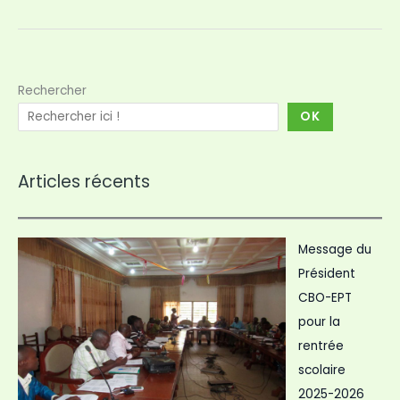
Rechercher
OK
Articles récents
Message du
Président
CBO-EPT
pour la
rentrée
scolaire
2025-2026