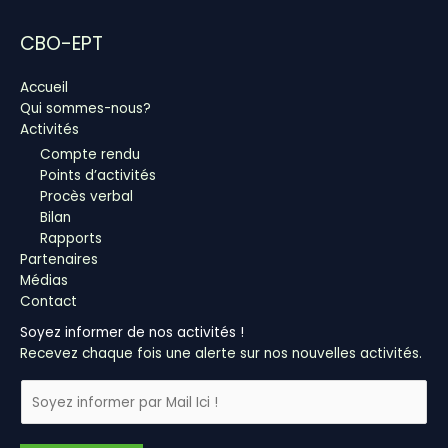
CBO-EPT
Accueil
Qui sommes-nous?
Activités
Compte rendu
Points d’activités
Procès verbal
Bilan
Rapports
Partenaires
Médias
Contact
Soyez informer de nos activités !
Recevez chaque fois une alerte sur nos nouvelles activités.